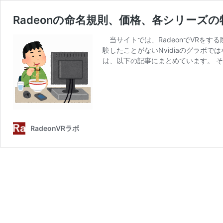
Radeonの命名規則、価格、各シリーズ
当サイトでは、RadeonでVRをす
験したことがないNvidiaのグラボ
は、以下の記事にまとめています。 そも
RadeonVRラボ