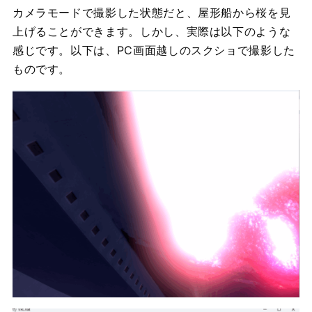
カメラモードで撮影した状態だと、屋形船から桜を見
上げることができます。しかし、実際は以下のような
感じです。以下は、PC画面越しのスクショで撮影した
ものです。