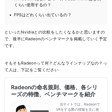
くらい使用するの？
FPSはどれくらい出ているの？
といったNvidiaとの比較をしたくなるかと思いますの
で、後半にRadeonのベンチマークを掲載していく予定
です。
そもそもRadeonって何？どんなラインナップなの？っ
て人は、下記をご覧ください