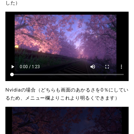
した）
Nvidiaの場合（どちらも画面のあかるさを0％にしてい
るため、メニュー欄よりこれより明るくできます）