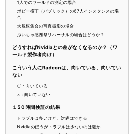
1人でのワールドの測定の場合
ポピー横丁（パブリック）の67人インスタンスの場
合
大規模集会の写真撮影の場合
ぶいちゃ感謝祭リハーサルの場合はどうか？
どうすればNvidiaとの差がなくなるのか？（ワ
ールド製作者向け）
こういう人にRadeonは、向いている、向いてい
ない
〇：向いている
×：向いていない
１5０時間検証の結果
トラブルは多いけど、対処はできる
Nvidiaのほうがトラブルは少ないのは確か