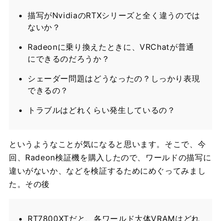
描写がNvidiaのRTXシリーズと全く違うのでは
ないか？
Radeonに乗り換えたときに、VRChatが普通
にできるのだろうか？
シェーダー問題はどうなったの？しっかり表現
できるの？
トラブルはどれくらい発生しているの？
というようなことが気になると思います。そこで、今
回、Radeon検証機を購入したので、ワールドの描写に
違いがないか、などを検証するためにめぐってみまし
た。その後
RT7800XTだと、各ワールド大体VRAMはどれ