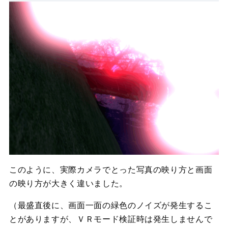
このように、実際カメラでとった写真の映り方と画面
の映り方が大きく違いました。
（最盛直後に、画面一面の緑色のノイズが発生するこ
とがありますが、ＶＲモード検証時は発生しませんで