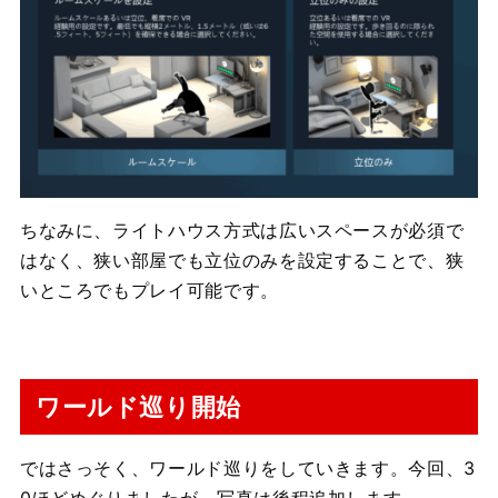
ちなみに、ライトハウス方式は広いスペースが必須で
はなく、狭い部屋でも立位のみを設定することで、狭
いところでもプレイ可能です。
ワールド巡り開始
ではさっそく、ワールド巡りをしていきます。今回、3