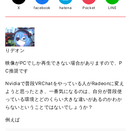
X
facebook
hatena
Pocket
LINE
りデオン
映像がPCでしか再生できない場合がありますので、P
C推奨です
Nvidiaで普段VRChatをやっている人がRadeonに変え
ようと思ったとき、一番気になるのは、自分が普段使
っている環境とどのくらい大きな違いがあるのかわか
らないということではないでしょうか？
例えば