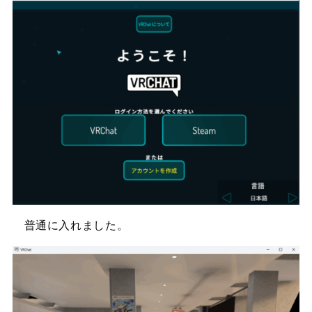
普通に入れました。