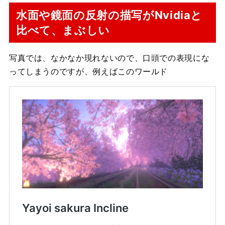
水面や鏡面の反射の描写がNvidiaと
比べて、まぶしい
写真では、なかなか現れないので、口頭での表現にな
ってしまうのですが、例えばこのワールド