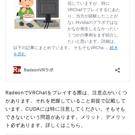
RadeonでVRChatをプレイする際は、注意点がいくつ
かあります。それを把握していること前提で記載して
います。CUDAには特に注意してください。そもそも
できないという問題があります。メリット、デメリッ
ト必ずあります。詳しくはこちら。