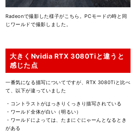
Radeonで撮影した様子がこちら。PCモードの時と同
じワールドで撮影しました。
大きくNvidia RTX 3080Tiと違うと
感じた点
一番気になる描写についてですが、RTX 3080Tiと比べ
て、以下が違っていました
・コントラストがはっきりくっきり描写されている
・ワールド全体が白い（明るい）
・ワールドによっては、たまにぐにゃーんとなるとき
がある