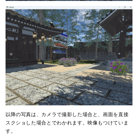
以降の写真は、カメラで撮影した場合と、画面を直接
スクショした場合とでわかれます。映像もつけていま
す。