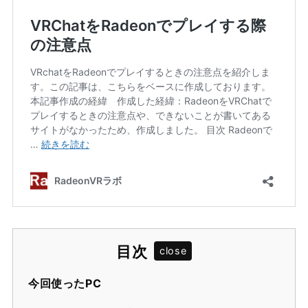
目次
今回使ったPC