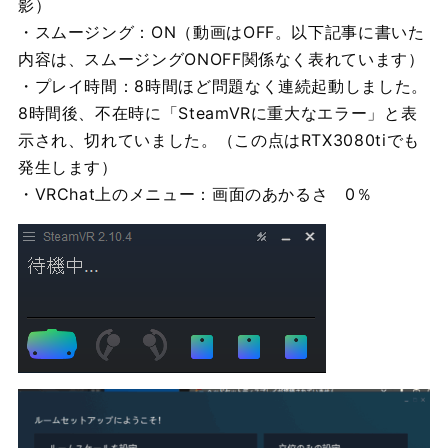
影）
・スムージング：ON（動画はOFF。以下記事に書いた
内容は、スムージングONOFF関係なく表れています）
・プレイ時間：8時間ほど問題なく連続起動しました。
8時間後、不在時に「SteamVRに重大なエラー」と表
示され、切れていました。（この点はRTX3080tiでも
発生します）
・VRChat上のメニュー：画面のあかるさ 0％