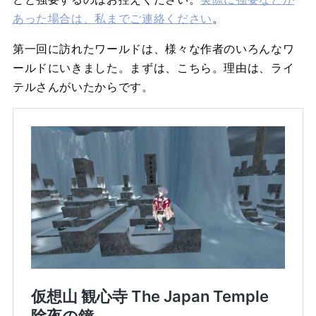
あった場合は、私までご連絡ください
。
第一回に訪れたワールドは、様々な作者のいろんなワ
ールドにいきました。まずは、こちら。理由は、ライ
テルさんがいたからです。